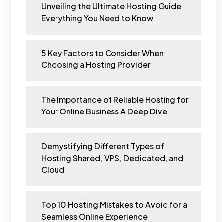
Unveiling the Ultimate Hosting Guide
Everything You Need to Know
5 Key Factors to Consider When
Choosing a Hosting Provider
The Importance of Reliable Hosting for
Your Online Business A Deep Dive
Demystifying Different Types of
Hosting Shared, VPS, Dedicated, and
Cloud
Top 10 Hosting Mistakes to Avoid for a
Seamless Online Experience