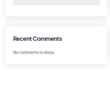
Recent Comments
No comments to show.